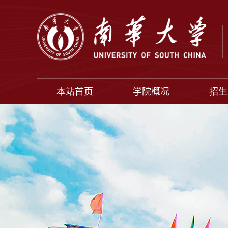
本站首页
学院概况
招生