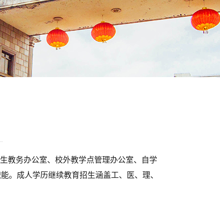
招生教务办公室、校外教学点管理办公室、自学
职能。
成人学历继续教育招生涵盖工、医、理、