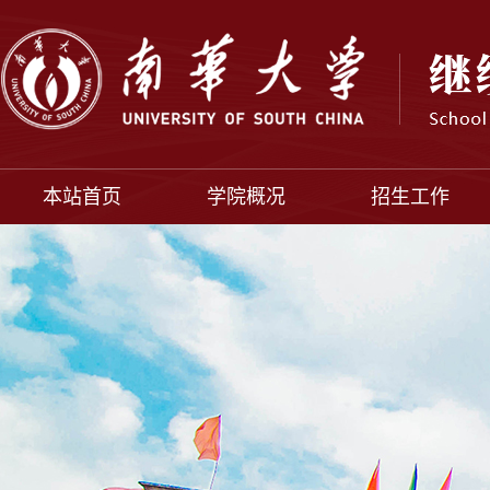
本站首页
学院概况
招生工作