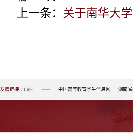
上一条：
关于南华大学
友情链接
/ Link
中国高等教育学生信息网
湖南省