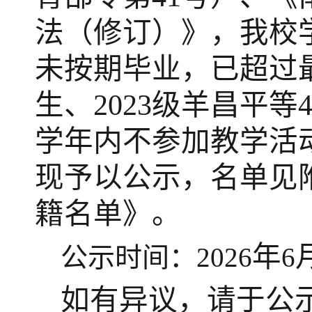
法（修订）》，我校学
未按期毕业，已超过最
生、2023级羊昌平
学年内不参加教学活
现予以公示，名单见
籍名单》。
年
公示时间：2026
6
如有异议，请于公