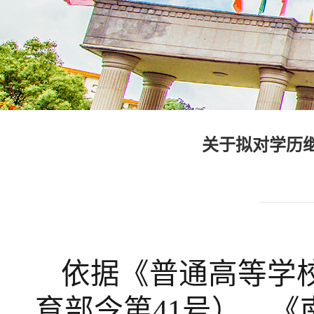
关于拟对学历
依据《普通高等学
育部令第41号）、